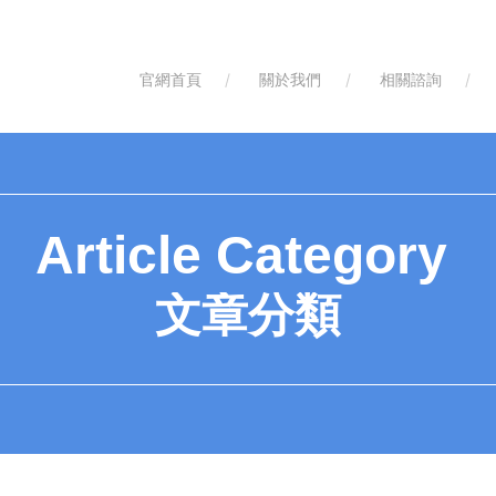
官網首頁
關於我們
相關諮詢
Article Category
文章分類