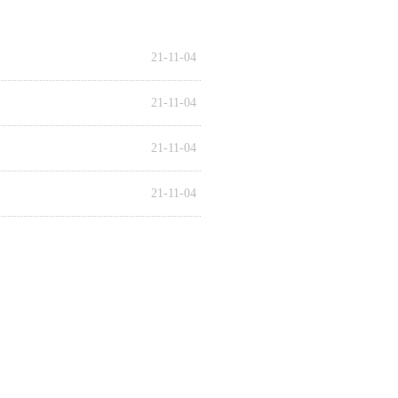
21-11-04
21-11-04
21-11-04
21-11-04